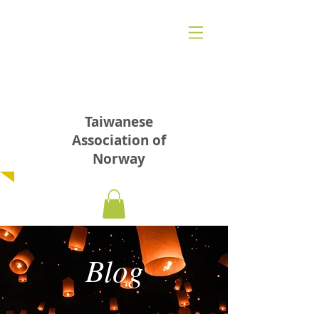
​挪威台灣人聯誼會
Taiwanese
Association of
Norway
Blog